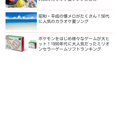
昭和・平成の懐メロがたくさん！50代
に人気のカラオケ夏ソング
ポケモンをはじめ様々なゲームが大ヒ
ット！1990年代に大人気だったミリオ
ンセラーゲームソフトランキング