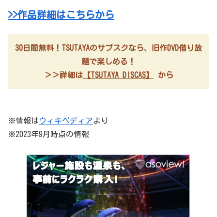
>>作品詳細はこちらから
30日間無料！TSUTAYAのサブスクなら、旧作DVD借り放
題で楽しめる！
＞＞詳細は
【TSUTAYA DISCAS】
から
※情報は
ウィキペディア
より
※2023年9月時点の情報