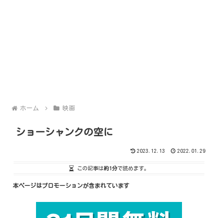
ホーム
映画
ショーシャンクの空に
2023.12.13
2022.01.29
この記事は
約1分
で読めます。
本ページはプロモーションが含まれています