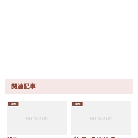
関連記事
映画
映画