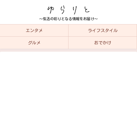
～生活の彩りとなる情報をお届け～
エンタメ
ライフスタイル
グルメ
おでかけ