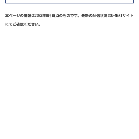
本ページの情報は2023年9月時点のものです。最新の配信状況はU-NEXTサイト
にてご確認ください。