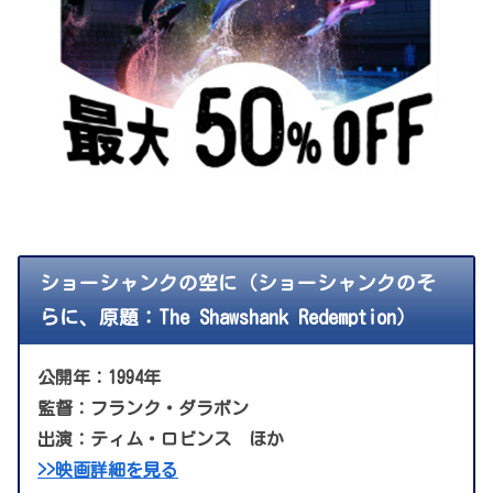
ショーシャンクの空に（ショーシャンクのそ
らに、原題：The Shawshank Redemption）
公開年：1994年
監督：フランク・ダラボン
出演：ティム・ロビンス ほか
>>映画詳細を見る