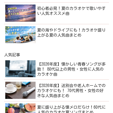
初心者必見！夏のカラオケで歌いやす
い人気オススメ曲
夏の海やドライブにも！カラオケ盛り
上がる夏の人気曲まとめ
人気記事
【2026年度】懐かしい青春ソングが多
数！ 80代以上の男性・女性に人気の
カラオケ曲
【2026年度】送別会や老人ホームでの
カラオケにも！ 70代男性・女性の好
きな人気曲まとめ
夏に盛り上がる懐メロだらけ！60代に
人気のカラオケ夏ソングまとめ