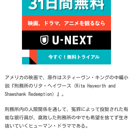
アメリカの映画で、原作はスティーヴン・キングの中編小
説『刑務所のリタ・ヘイワース（Rita Hayworth and
Shawshank Redemption）』。
刑務所内の人間関係を通して、冤罪によって投獄された有
能な銀行員が、腐敗した刑務所の中でも希望を捨てず生き
抜いていくヒューマン・ドラマである。