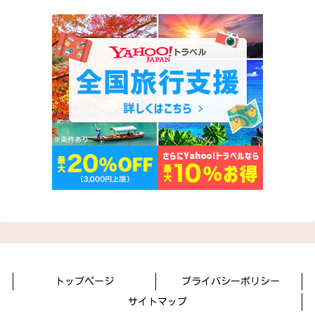
トップページ
プライバシーポリシー
サイトマップ