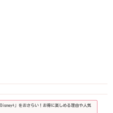
「Disney+」をおさらい！お得に楽しめる理由や人気