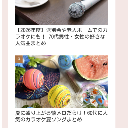
【2026年度】送別会や老人ホームでのカ
ラオケにも！ 70代男性・女性の好きな
人気曲まとめ
夏に盛り上がる懐メロだらけ！60代に人
気のカラオケ夏ソングまとめ