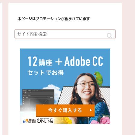
本ページはプロモーションが含まれています