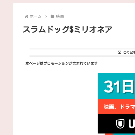
ホーム
映画
スラムドッグ$ミリオネア
この記
本ページはプロモーションが含まれています