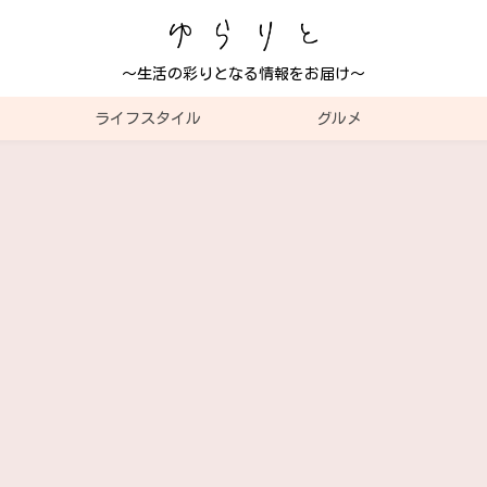
～生活の彩りとなる情報をお届け～
ライフスタイル
グルメ