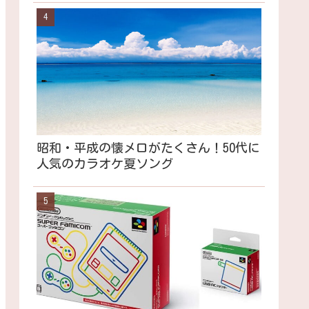
昭和・平成の懐メロがたくさん！50代に
人気のカラオケ夏ソング