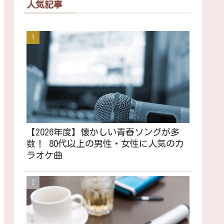
人気記事
【2026年度】懐かしい青春ソングが多
数！ 80代以上の男性・女性に人気のカ
ラオケ曲