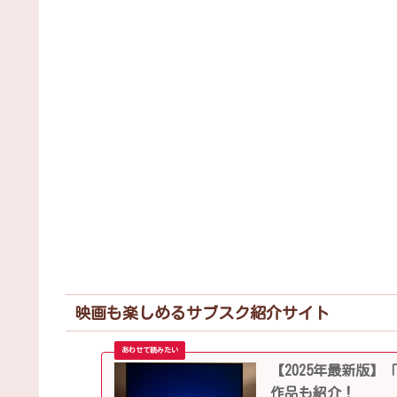
映画も楽しめるサブスク紹介サイト
【2025年最新版】
作品も紹介！