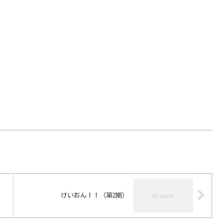
けいおん！！（第2期）