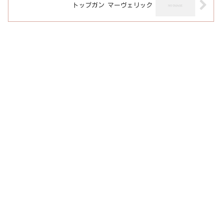
トップガン マーヴェリック