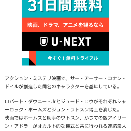
アクション・ミステリ映画で、サー・アーサー・コナン・
ドイルが創造した同名のキャラクターを基にしている。
ロバート・ダウニー・Jrとジュード・ロウがそれぞれシャ
ーロック・ホームズとジョン・ワトスン博士を演じた。
映画ではホームズと助手のワトスン、かつての敵アイリー
ン・アドラーがオカルト的な儀式と共に行われる連続殺人