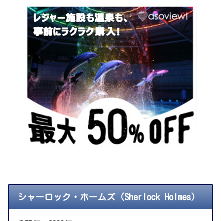
シャーロック・ホームズ（Sherlock Holmes）