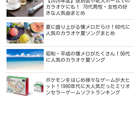
【2026年度】送別会や老人ホームでの
カラオケにも！ 70代男性・女性の好
きな人気曲まとめ
夏に盛り上がる懐メロだらけ！60代に
人気のカラオケ夏ソングまとめ
昭和・平成の懐メロがたくさん！50代
に人気のカラオケ夏ソング
ポケモンをはじめ様々なゲームが大ヒ
ット！1990年代に大人気だったミリオ
ンセラーゲームソフトランキング