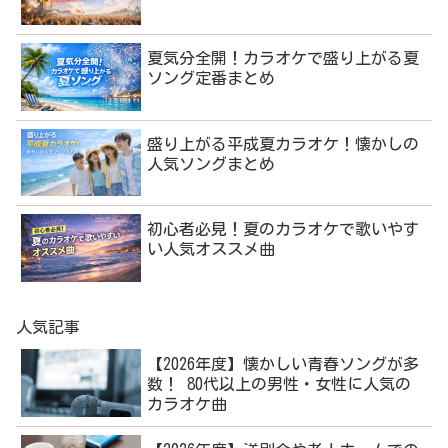
夏気分全開！カラオケで盛り上がる夏
ソング定番まとめ
盛り上がる平成夏カラオケ！懐かしの
人気ソングまとめ
初心者必見！夏のカラオケで歌いやす
い人気オススメ曲
人気記事
【2026年度】懐かしい青春ソングが多
数！ 80代以上の男性・女性に人気の
カラオケ曲