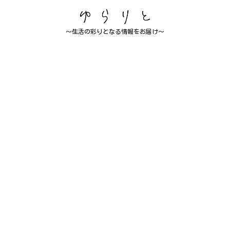
～生活の彩りとなる情報をお届け～