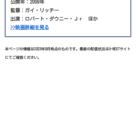
公開年：2009年
監督：ガイ・リッチー
出演：ロバート・ダウニー・Ｊｒ ほか
>>映画詳細を見る
本ページの情報は2023年9月時点のものです。最新の配信状況はU-NEXTサイト
にてご確認ください。