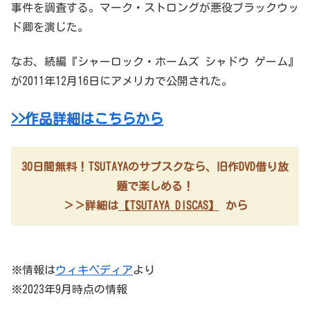
事件を調査する。マーク・ストロングが悪役ブラックウッ
ド卿を演じた。
なお、続編『シャーロック・ホームズ シャドウ ゲーム』
が2011年12月16日にアメリカで公開された。
>>作品詳細はこちらから
30日間無料！TSUTAYAのサブスクなら、旧作DVD借り放
題で楽しめる！
＞＞詳細は
【TSUTAYA DISCAS】
から
※情報は
ウィキペディア
より
※2023年9月時点の情報