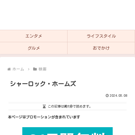
エンタメ
ライフスタイル
グルメ
おでかけ
ホーム
映画
シャーロック・ホームズ
2024.05.08
この記事は
約1分
で読めます。
本ページはプロモーションが含まれています