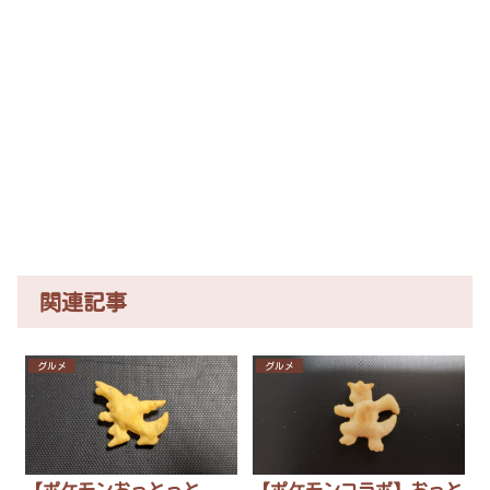
関連記事
グルメ
グルメ