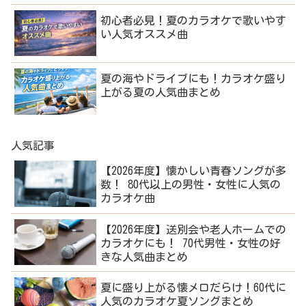
初心者必見！夏のカラオケで歌いやす
い人気オススメ曲
夏の海やドライブにも！カラオケ盛り
上がる夏の人気曲まとめ
人気記事
【2026年度】懐かしい青春ソングが多
数！ 80代以上の男性・女性に人気の
カラオケ曲
【2026年度】送別会や老人ホームでの
カラオケにも！ 70代男性・女性の好
きな人気曲まとめ
夏に盛り上がる懐メロだらけ！60代に
人気のカラオケ夏ソングまとめ