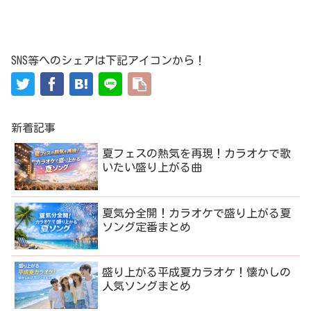
SNS等へのシェアは下記アイコンから！
新着記事
夏フェスの熱気を再現！カラオケで歌
いたい盛り上がる曲
夏気分全開！カラオケで盛り上がる夏
ソング定番まとめ
盛り上がる平成夏カラオケ！懐かしの
人気ソングまとめ