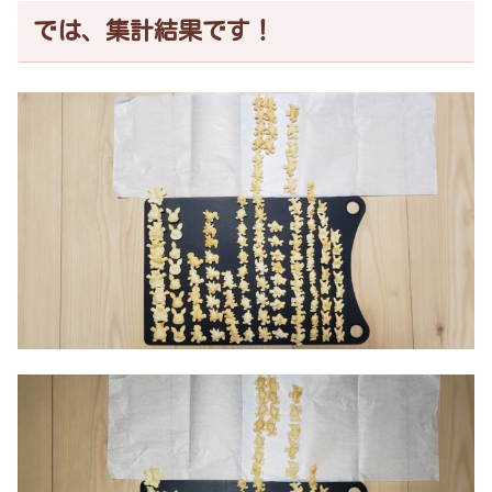
では、集計結果です！