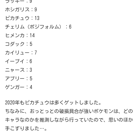
ラッキー：9
ホシガリス：9
ピカチュウ：13
チェリム（ポジフォルム）：6
ヒメンカ：14
コダック：5
カイリュー：7
イーブイ：6
ニャース：3
アブリー：5
ゲンガー：4
2020年もピカチュウは多くゲットしました。
ちなみに、おっとっとの破損具合が強いポケモンは、どの
キャラなのかを推測しながら行っていたので、思いのほか
手こずりました…。