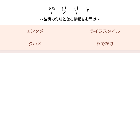
～生活の彩りとなる情報をお届け～
エンタメ
ライフスタイル
グルメ
おでかけ