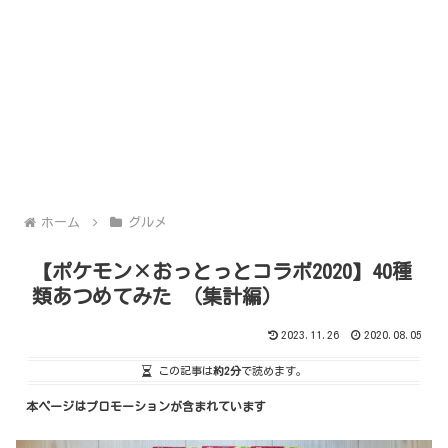
ホーム
グルメ
【ポケモン×おっとっとコラボ2020】40種
類あつめてみた （集計編）
2023.11.26
2020.08.05
この記事は
約2分
で読めます。
本ページはプロモーションが含まれています