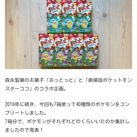
森永製菓のお菓子「おっとっと」と「劇場版ポケットモン
スターココ」のコラボ企画。
2019年に続き、今回も7箱使って40種類のポケモンをコン
プリートしました。
7箱分で、ポケモンがそれぞれどのくらいいたのか集計し
ましたので発表！