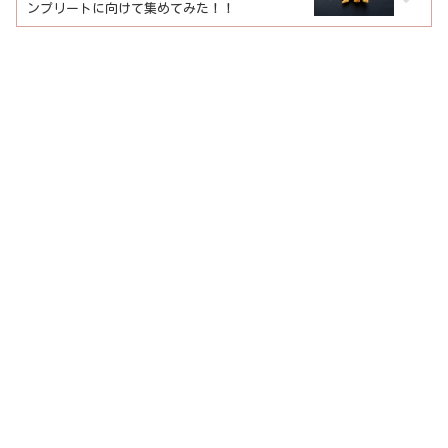
ンプリートに向けて集めてみた！！