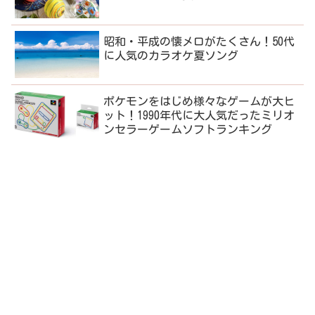
昭和・平成の懐メロがたくさん！50代
に人気のカラオケ夏ソング
ポケモンをはじめ様々なゲームが大ヒ
ット！1990年代に大人気だったミリオ
ンセラーゲームソフトランキング