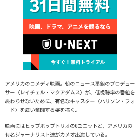
アメリカのコメディ映画。朝のニュース番組のプロデュー
サー（レイチェル・マクアダムス）が、低視聴率の番組を
終わらせないために、有名なキャスター（ハリソン・フォ
ード）を雇い奮闘する姿を描く。
映画にはヒップホップトリオのGユニットと、アメリカの
有名ジャーナリスト達がカメオ出演している。