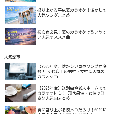
盛り上がる平成夏カラオケ！懐かしの
人気ソングまとめ
初心者必見！夏のカラオケで歌いやす
い人気オススメ曲
人気記事
【2026年度】懐かしい青春ソングが多
数！ 80代以上の男性・女性に人気の
カラオケ曲
【2026年度】送別会や老人ホームでの
カラオケにも！ 70代男性・女性の好
きな人気曲まとめ
夏に盛り上がる懐メロだらけ！60代に