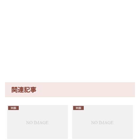
関連記事
映画
映画