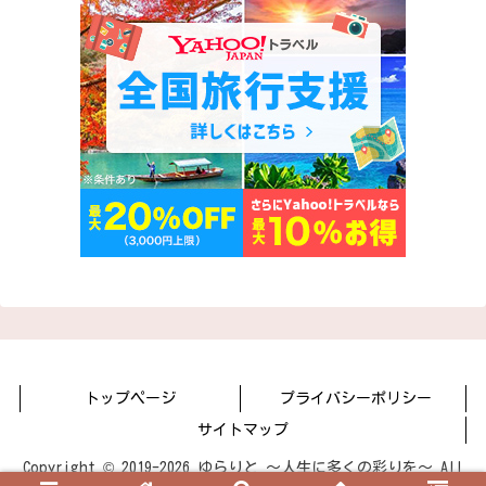
トップページ
プライバシーポリシー
サイトマップ
Copyright © 2019-2026 ゆらりと 〜人生に多くの彩りを〜 All