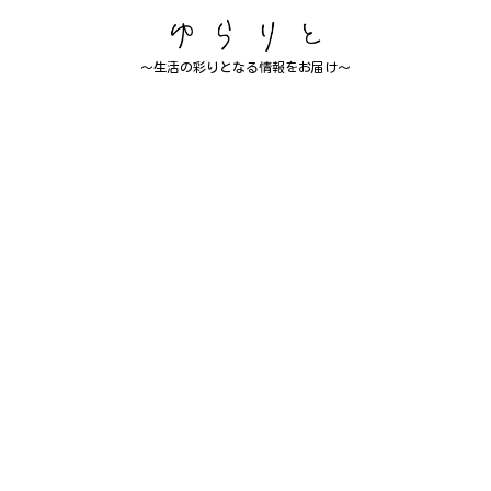
～生活の彩りとなる情報をお届け～