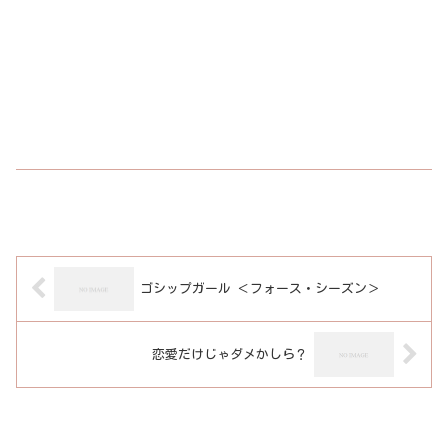
ゴシップガール ＜フォース・シーズン＞
恋愛だけじゃダメかしら？