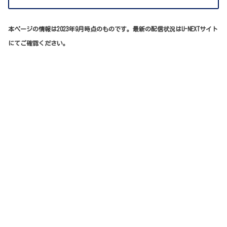
本ページの情報は2023年9月時点のものです。最新の配信状況はU-NEXTサイト
にてご確認ください。