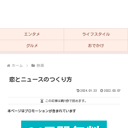
エンタメ
ライフスタイル
グルメ
おでかけ
ホーム
映画
恋とニュースのつくり方
2024.01.23
2022.03.07
この記事は
約1分
で読めます。
本ページはプロモーションが含まれています