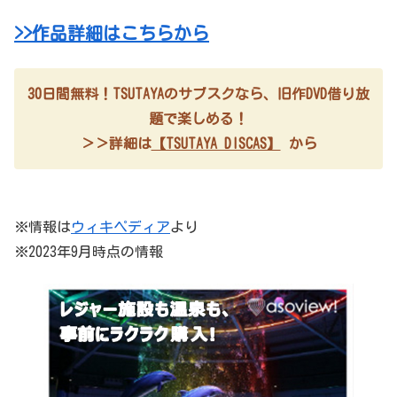
>>作品詳細はこちらから
30日間無料！TSUTAYAのサブスクなら、旧作DVD借り放
題で楽しめる！
＞＞詳細は
【TSUTAYA DISCAS】
から
※情報は
ウィキペディア
より
※2023年9月時点の情報