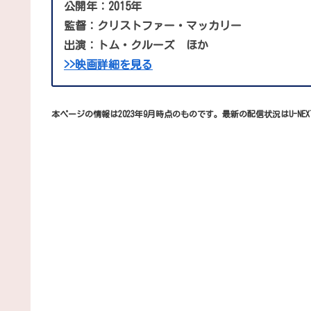
公開年：2015年
監督：クリストファー・マッカリー
出演：トム・クルーズ ほか
>>映画詳細を見る
本ページの情報は2023年9月時点のものです。最新の配信状況はU-NE