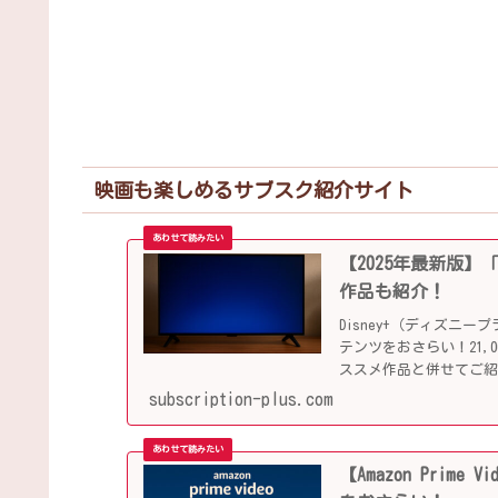
映画も楽しめるサブスク紹介サイト
【2025年最新版】
作品も紹介！
Disney+（ディズ
テンツをおさらい！21
ススメ作品と併せてご
subscription-plus.com
【Amazon Pri