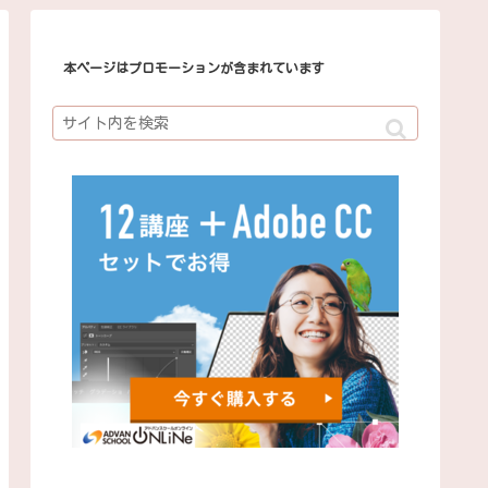
本ページはプロモーションが含まれています