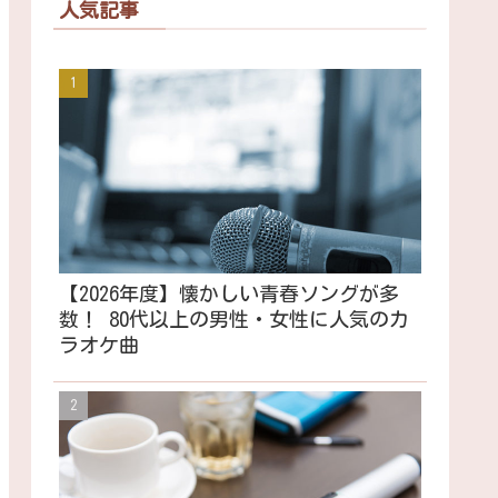
人気記事
【2026年度】懐かしい青春ソングが多
数！ 80代以上の男性・女性に人気のカ
ラオケ曲