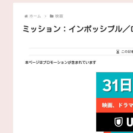
ホーム
映画
ミッション：インポッシブル／
この記
本ページはプロモーションが含まれています