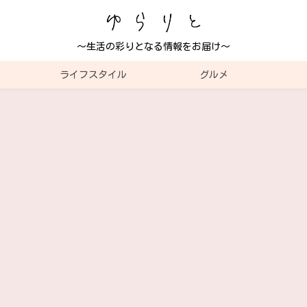
～生活の彩りとなる情報をお届け～
ライフスタイル
グルメ