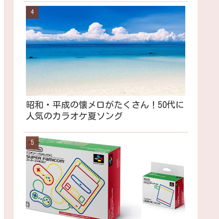
昭和・平成の懐メロがたくさん！50代に
人気のカラオケ夏ソング