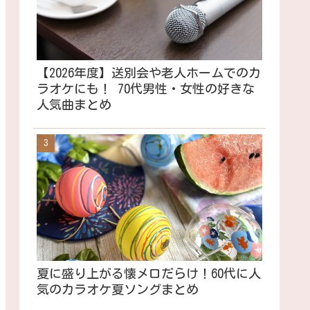
【2026年度】送別会や老人ホームでのカ
ラオケにも！ 70代男性・女性の好きな
人気曲まとめ
夏に盛り上がる懐メロだらけ！60代に人
気のカラオケ夏ソングまとめ