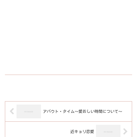
アバウト・タイム～愛おしい時間について～
近キョリ恋愛