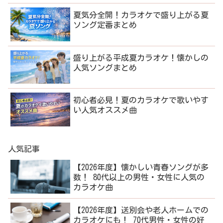
夏気分全開！カラオケで盛り上がる夏
ソング定番まとめ
盛り上がる平成夏カラオケ！懐かしの
人気ソングまとめ
初心者必見！夏のカラオケで歌いやす
い人気オススメ曲
人気記事
【2026年度】懐かしい青春ソングが多
数！ 80代以上の男性・女性に人気の
カラオケ曲
【2026年度】送別会や老人ホームでの
カラオケにも！ 70代男性・女性の好