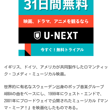
イギリス、ドイツ、アメリカが共同製作したロマンティッ
ク・コメディ・ミュージカル映画。
世界的に有名なスウェーデン出身のポップ音楽グループ
ABBAの曲をベースにし、1999年にウェスト・エンドで、
2001年にブロードウェイで公開されたミュージカル『マン
マ・ミーア！』を映画化したものである。