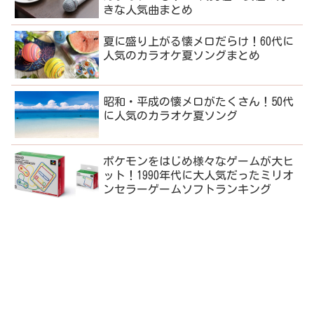
きな人気曲まとめ
夏に盛り上がる懐メロだらけ！60代に
人気のカラオケ夏ソングまとめ
昭和・平成の懐メロがたくさん！50代
に人気のカラオケ夏ソング
ポケモンをはじめ様々なゲームが大ヒ
ット！1990年代に大人気だったミリオ
ンセラーゲームソフトランキング