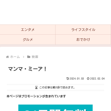
エンタメ
ライフスタイル
グルメ
おでかけ
ホーム
映画
マンマ・ミーア！
2024.01.03
2022.02.04
この記事は
約1分
で読めます。
本ページはプロモーションが含まれています