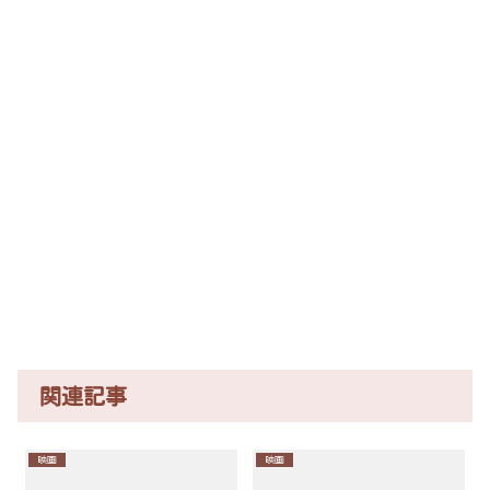
関連記事
映画
映画