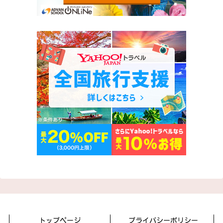
トップページ
プライバシーポリシー