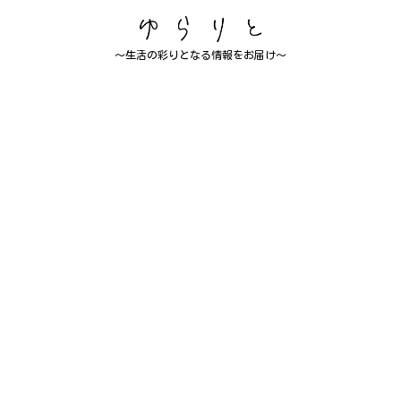
～生活の彩りとなる情報をお届け～