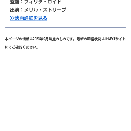
監督：フィリダ・ロイド
出演：メリル・ストリープ
>>映画詳細を見る
本ページの情報は2023年9月時点のものです。最新の配信状況はU-NEXTサイト
にてご確認ください。