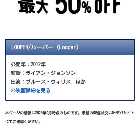
LOOPER/ルーパー（Looper）
公開年：2012年
監督：ライアン・ジョンソン
出演：ブルース・ウィリス ほか
>>映画詳細を見る
本ページの情報は2023年9月時点のものです。最新の配信状況はU-NEXTサイト
にてご確認ください。