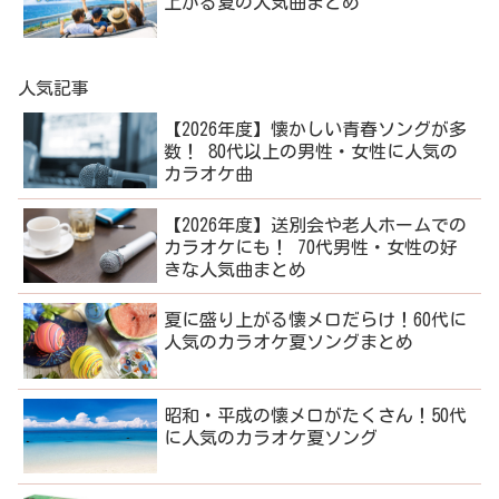
上がる夏の人気曲まとめ
人気記事
【2026年度】懐かしい青春ソングが多
数！ 80代以上の男性・女性に人気の
カラオケ曲
【2026年度】送別会や老人ホームでの
カラオケにも！ 70代男性・女性の好
きな人気曲まとめ
夏に盛り上がる懐メロだらけ！60代に
人気のカラオケ夏ソングまとめ
昭和・平成の懐メロがたくさん！50代
に人気のカラオケ夏ソング