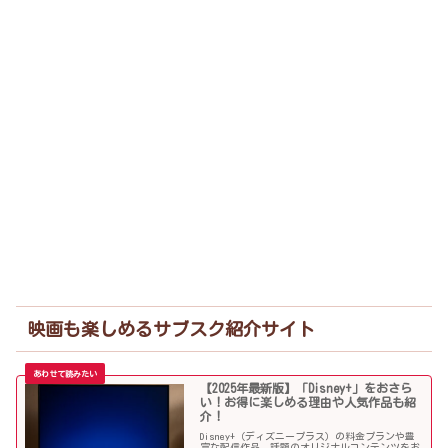
映画も楽しめるサブスク紹介サイト
【2025年最新版】「Disney+」をおさら
い！お得に楽しめる理由や人気作品も紹
介！
Disney+（ディズニープラス）の料金プランや豊
富な配信作品、話題のオリジナルコンテンツをお