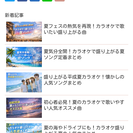
新着記事
夏フェスの熱気を再現！カラオケで歌
いたい盛り上がる曲
夏気分全開！カラオケで盛り上がる夏
ソング定番まとめ
盛り上がる平成夏カラオケ！懐かしの
人気ソングまとめ
初心者必見！夏のカラオケで歌いやす
い人気オススメ曲
夏の海やドライブにも！カラオケ盛り