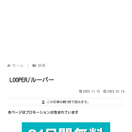
ホーム
映画
LOOPER/ルーパー
2023.11.13
2022.01.14
この記事は
約1分
で読めます。
本ページはプロモーションが含まれています