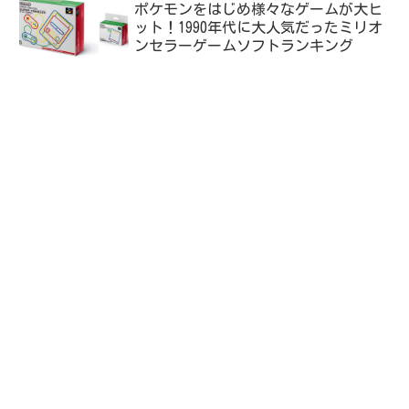
ポケモンをはじめ様々なゲームが大ヒ
ット！1990年代に大人気だったミリオ
ンセラーゲームソフトランキング