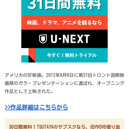
アメリカのSF映画。2012年9月6日に第37回トロント国際映
画祭のガラ・プレゼンテーションに選ばれ、オープニング
作品として上映された。
>>作品詳細はこちらから
30日間無料！TSUTAYAのサブスクなら、旧作DVD借り放