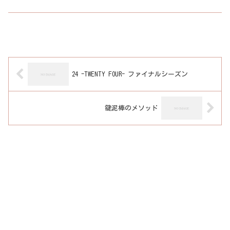
24 -TWENTY FOUR- ファイナルシーズン
鍵泥棒のメソッド