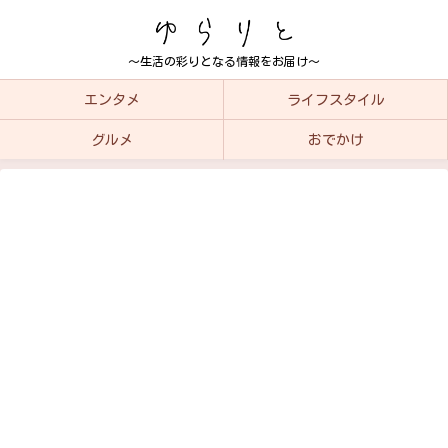
～生活の彩りとなる情報をお届け～
エンタメ
ライフスタイル
グルメ
おでかけ