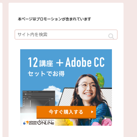
本ページはプロモーションが含まれています