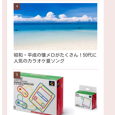
昭和・平成の懐メロがたくさん！50代に
人気のカラオケ夏ソング