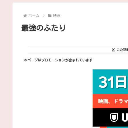
ホーム
映画
最強のふたり
この記
本ページはプロモーションが含まれています