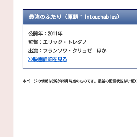
最強のふたり（原題：Intouchables）
公開年：2011年
監督：エリック・トレダノ
出演：フランソワ・クリュゼ ほか
>>映画詳細を見る
本ページの情報は2023年9月時点のものです。最新の配信状況はU-NE