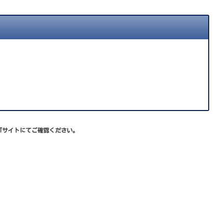
XTサイトにてご確認ください。