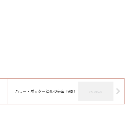
ハリー・ポッターと死の秘宝 PART1