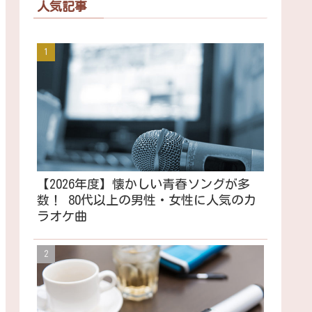
人気記事
【2026年度】懐かしい青春ソングが多
数！ 80代以上の男性・女性に人気のカ
ラオケ曲