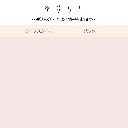
～生活の彩りとなる情報をお届け～
ライフスタイル
グルメ