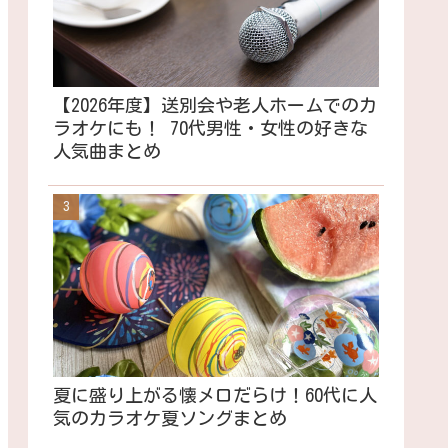
【2026年度】送別会や老人ホームでのカ
ラオケにも！ 70代男性・女性の好きな
人気曲まとめ
夏に盛り上がる懐メロだらけ！60代に人
気のカラオケ夏ソングまとめ