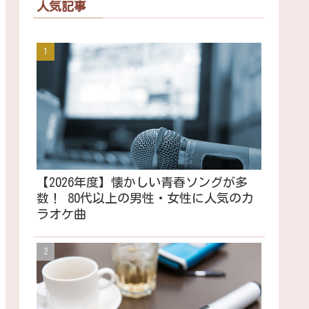
人気記事
【2026年度】懐かしい青春ソングが多
数！ 80代以上の男性・女性に人気のカ
ラオケ曲