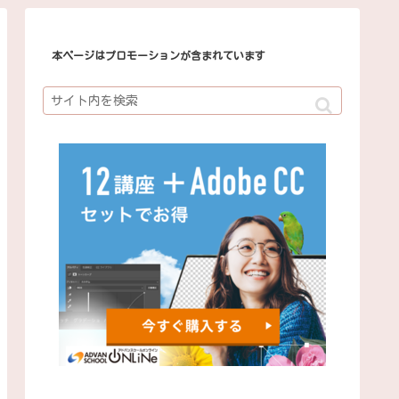
本ページはプロモーションが含まれています