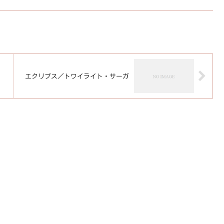
エクリプス／トワイライト・サーガ