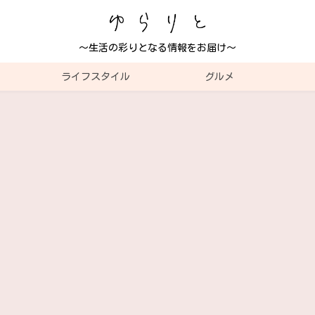
～生活の彩りとなる情報をお届け～
ライフスタイル
グルメ