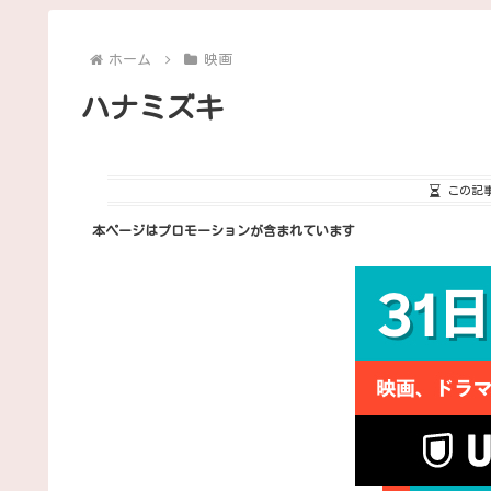
ホーム
映画
ハナミズキ
この記
本ページはプロモーションが含まれています