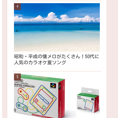
昭和・平成の懐メロがたくさん！50代に
人気のカラオケ夏ソング