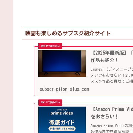
映画も楽しめるサブスク紹介サイト
【2025年最新版】
作品も紹介！
Disney+（ディズ
テンツをおさらい！21
ススメ作品と併せてご
subscription-plus.com
【Amazon Pri
をおさらい！
Amazon Prime V
め作品までを徹底解説！