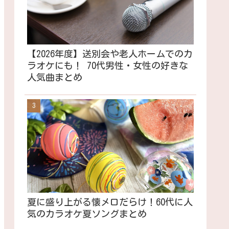
【2026年度】送別会や老人ホームでのカ
ラオケにも！ 70代男性・女性の好きな
人気曲まとめ
夏に盛り上がる懐メロだらけ！60代に人
気のカラオケ夏ソングまとめ