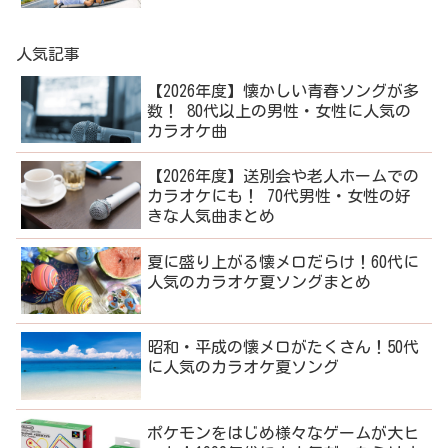
人気記事
【2026年度】懐かしい青春ソングが多
数！ 80代以上の男性・女性に人気の
カラオケ曲
【2026年度】送別会や老人ホームでの
カラオケにも！ 70代男性・女性の好
きな人気曲まとめ
夏に盛り上がる懐メロだらけ！60代に
人気のカラオケ夏ソングまとめ
昭和・平成の懐メロがたくさん！50代
に人気のカラオケ夏ソング
ポケモンをはじめ様々なゲームが大ヒ