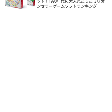
ット！1990年代に大人気だったミリオ
ンセラーゲームソフトランキング