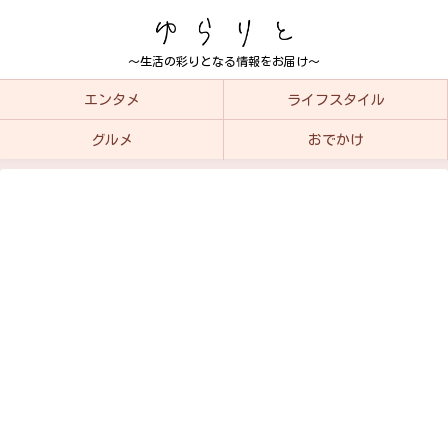
～生活の彩りとなる情報をお届け～
エンタメ
ライフスタイル
グルメ
おでかけ