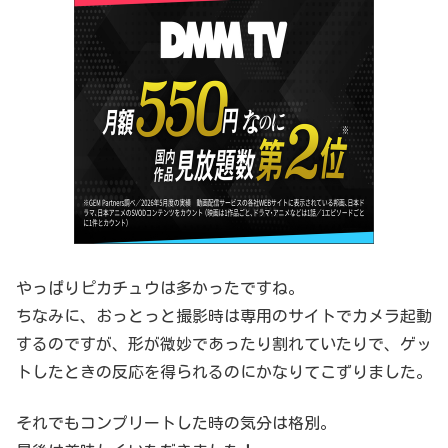
やっぱりピカチュウは多かったですね。
ちなみに、おっとっと撮影時は専用のサイトでカメラ起動
するのですが、形が微妙であったり割れていたりで、ゲッ
トしたときの反応を得られるのにかなりてこずりました。
それでもコンプリートした時の気分は格別。