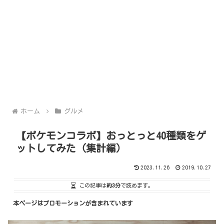
ホーム
グルメ
【ポケモンコラボ】おっとっと40種類をゲ
ットしてみた（集計編）
2023.11.26
2019.10.27
この記事は
約3分
で読めます。
本ページはプロモーションが含まれています