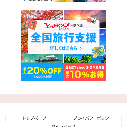
トップページ
プライバシーポリシー
サイトマップ