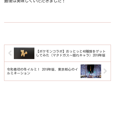
最後は美味しくいただきました！
【ポケモンコラボ】おっとっと40種類をゲット
してみた（マタドガス～隠れキャラ）2019年版
令和最初の冬イルミ！ 2019年版、東京都心のイ
ルミネーション