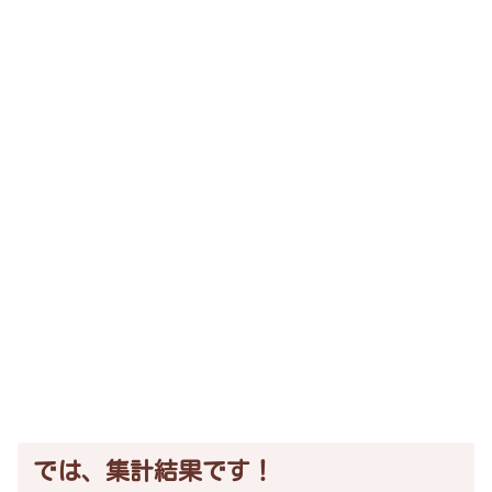
では、集計結果です！