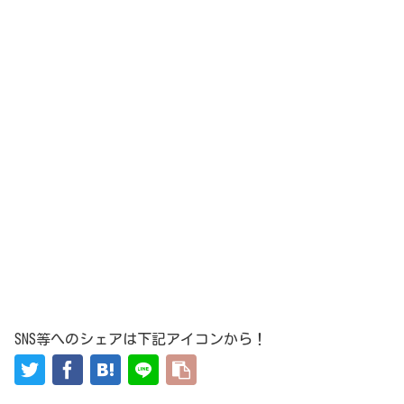
SNS等へのシェアは下記アイコンから！