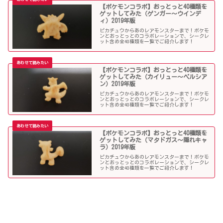
【ポケモンコラボ】おっとっと40種類を
ゲットしてみた（ゲンガー～ウインデ
ィ）2019年版
ピカチュウからあのレアモンスターまで！ポケモ
ンとおっとっとのコラボレーションで、シークレ
ット含め全40種類を一覧でご紹介します！
【ポケモンコラボ】おっとっと40種類を
ゲットしてみた（カイリュー～ペルシア
ン）2019年版
ピカチュウからあのレアモンスターまで！ポケモ
ンとおっとっとのコラボレーションで、シークレ
ット含め全40種類を一覧でご紹介します！
【ポケモンコラボ】おっとっと40種類を
ゲットしてみた（マタドガス～隠れキャ
ラ）2019年版
ピカチュウからあのレアモンスターまで！ポケモ
ンとおっとっとのコラボレーションで、シークレ
ット含め全40種類を一覧でご紹介します！