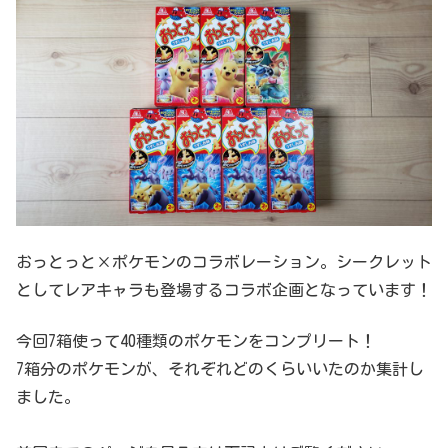
おっとっと×ポケモンのコラボレーション。シークレット
としてレアキャラも登場するコラボ企画となっています！
今回7箱使って40種類のポケモンをコンプリート！
7箱分のポケモンが、それぞれどのくらいいたのか集計し
ました。