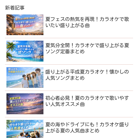
新着記事
夏フェスの熱気を再現！カラオケで歌
いたい盛り上がる曲
夏気分全開！カラオケで盛り上がる夏
ソング定番まとめ
盛り上がる平成夏カラオケ！懐かしの
人気ソングまとめ
初心者必見！夏のカラオケで歌いやす
い人気オススメ曲
夏の海やドライブにも！カラオケ盛り
上がる夏の人気曲まとめ