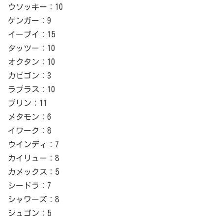
ウソッキー：10
ゲンガー：9
イーブイ：15
タッツー：10
オクタン：10
カビゴン：3
ラプラス：10
プリン：11
メタモン：6
イワーク：8
ウインディ：7
カイリュー：8
カメックス：5
シードラ：7
シャワーズ：8
ジュゴン：5